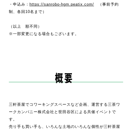
・申込み：
https://sanrobo-hgm.peatix.com/
（事前予約
制、各回10名まで）
（以上 順不同）
※一部変更になる場合もございます。
三軒茶屋でコワーキングスペースなど企画、運営する三茶ワ
ークカンパニー株式会社と世田谷区による共催イベントで
す。
売り手も買い手も、いろんな土地のいろんな個性が三軒茶屋