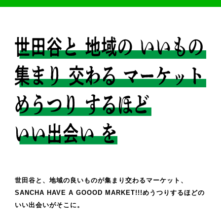
世田谷と、地域の良いものが集まり交わるマーケット、
SANCHA HAVE A GOOOD MARKET!!!めうつりするほどの
いい出会いがそこに。