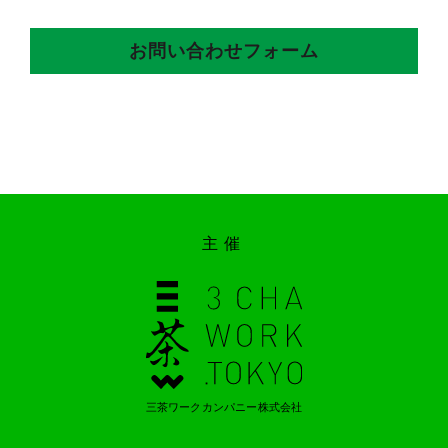
お問い合わせフォーム
主催
三茶ワークカンパニー株式会社