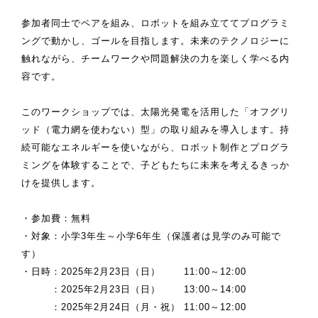
参加者同士でペアを組み、ロボットを組み立ててプログラミ
ングで動かし、ゴールを目指します。未来のテクノロジーに
触れながら、チームワークや問題解決の力を楽しく学べる内
容です。
このワークショップでは、太陽光発電を活用した「オフグリ
ッド（電力網を使わない）型」の取り組みを導入します。持
続可能なエネルギーを使いながら、ロボット制作とプログラ
ミングを体験することで、子どもたちに未来を考えるきっか
けを提供します。
・参加費：無料
・対象：小学3年生～小学6年生（保護者は見学のみ可能で
す）
・日時：2025年2月23日（日） 11:00～12:00
：2025年2月23日（日） 13:00～14:00
：2025年2月24日（月・祝） 11:00～12:00