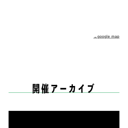
→google map