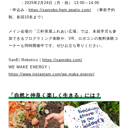
：2025年2月24日（月・祝） 13:00～14:00
・申込み：
https://sanrobo-hgm.peatix.com/
（事前予約
制、各回10名まで）
メイン会場の「三軒茶屋ふれあい広場」では、未就学児も参
加できるプログラミング体験や、VR、ロボコンの無料体験コ
ーナーも同時開催中です。ぜひお立ち寄りください。
SanEi Robotics｜
https://sanrobo.com/
WE MAKE ENERGY｜
https://www.instagram.com/we.make.energy/
「自然と仲良く楽しく生きる」には？