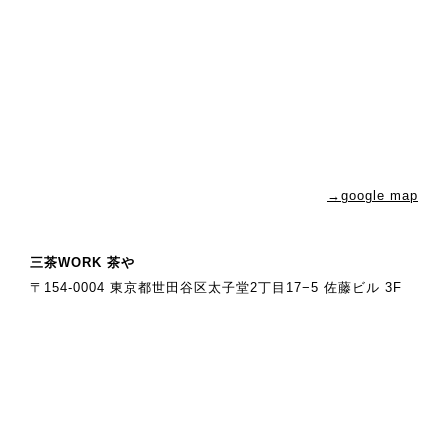
→google map
三茶WORK 茶や
〒154-0004 東京都世田谷区太子堂2丁目17−5 佐藤ビル 3F