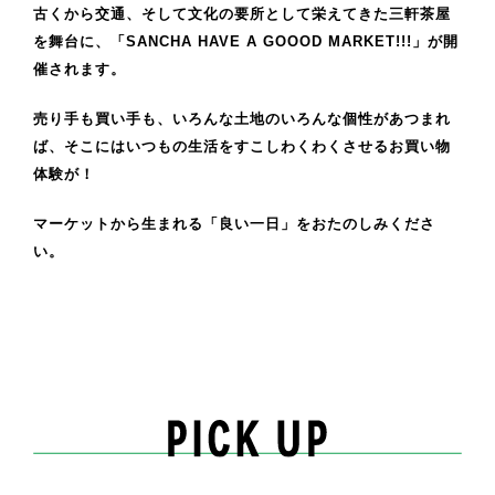
古くから交通、そして文化の要所として栄えてきた三軒茶屋
を舞台に、「SANCHA HAVE A GOOOD MARKET!!!」が開
催されます。
売り手も買い手も、いろんな土地のいろんな個性があつまれ
ば、そこにはいつもの生活をすこしわくわくさせるお買い物
体験が！
マーケットから生まれる「良い一日」をおたのしみくださ
い。