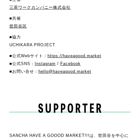
三茶ワークカンパニー株式会社
■共催
世田谷区
■協力
UCHIKARA PROJECT
■公式Webサイト：
https://haveagood.market
■公式SNS：
Instagram
/
Facebook
■お問い合せ：
hello@haveagood.market
SANCHA HAVE A GOOOD MARKET!!!は、世田谷を中心に